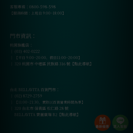
額利潤，會用各種手法魚目混珠，將作假、劣質的燕窩流
客服專線：0800-598-598
入市面，消費者挑選時務必小心挑選。
【服務時間：上班日 9:00~18:00】
即食燕窩
為了符合民眾生活型態的變化，現代的燕窩業者陸續都推
出了即食燕窩。將已燉煮好的燕窩，分裝在玻璃罐中，方
便消費者可以隨身攜帶，也免去燉煮的麻煩。
門市資訊：
即食燕窩提供了方便的選擇
桃園旗艦店：
好處
｜
(03) 402-0222
即食燕窩最大的好處就是方便了。免去燉煮燕窩耗時費心
｜
【平日 9:00~20:00、假日11:00~20:00】
的過程，消費者可以隨手拿一罐燕窩，開罐即飲，方便性
｜
320 桃園市 中壢區 民族路 316 號【點此導航】
自然高上許多。同時每次食用的份量都已經等份分裝到玻
璃罐中，消費者也不需要擔心一次燉煮燕窩後，剩餘的燕
窩如何保存等問題，非常適合現代忙碌生活的消費者們做
好每日的保養。
台北 BELLAVITA 百貨門市：
壞處
｜
(02) 8729-2759
燕窩商為了希望有滑順口感，消費者較容易入口，通常會
｜
【11:00~21:30，實際以百貨營業時間為準】
加入冰糖水調整味道。因此在每罐即食燕窩中到底含有多
｜
320 台北市 信義區 松仁路 28 號
少真實的燕窩就是商家的利潤來源了。近年市面上也推出
BELLAVITA 寶麗廣塲 B2【點此導航】
濃度極高的即食燕窩，標榜整罐都是純燕窩，不參雜水
分，但價格也是相對較高的。以李向月連的零密度極濃燕
窩與經典冰糖燕窩為例，純燕窩的極濃燕窩就因為實際燕