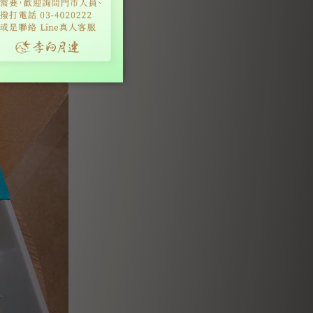
。這第一印象讓