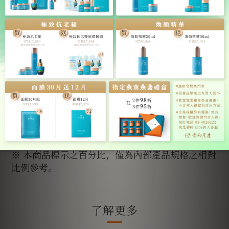
※ 本商品標示之百分比，僅為內部產品規格之相對
比例參考。
了解更多