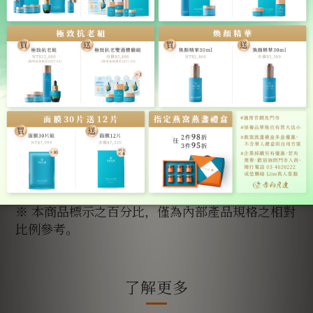
※ 本商品標示之百分比，僅為內部產品規格之相對
比例參考。
了解更多