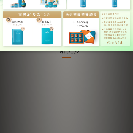
※ 本商品標示之百分比，僅為內部產品規格之相對
比例參考。
了解更多