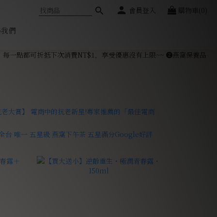
會員登入
購物車(0)
絡我們