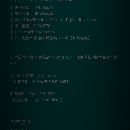
網路宅配購物
｜
服務條款
｜
隱私權政策
｜
運送政策
｜
退換貨政策
｜ 李物股份有限公司 © 2022. All Rights Reversed.
｜ 統一編號：50961278
在那麼多養顏補品之中 “燕窩” 其實是我們很多女生的不二
｜
service@leeselect.co
之選
｜
320 桃園市 中壢區 民族路 316 號【點此導航】
因它當中含有水溶性蛋白、脂肪、碳水化合物、鈣鈉和鉀等
※ 本品牌即飲/即食燕窩標示之百分比，僅為產品規格之相對比例
豐富的蛋白質非常營養，且容易被人體吸收，是很好的養生
參考。
滋補聖品
Line線上客服：@lee-select
【點此開啟，我們會盡快為您服務】
客服專線：0800-598-598
【服務時間：上班日 9:00~18:00】
這次要介紹的就是一個來自台灣的燕窩品牌 “李向月連”
門市資訊：